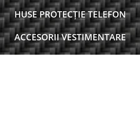
HUSE PROTECȚIE TELEFON
ACCESORII VESTIMENTARE