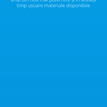
timp ușoare materiale disponibile