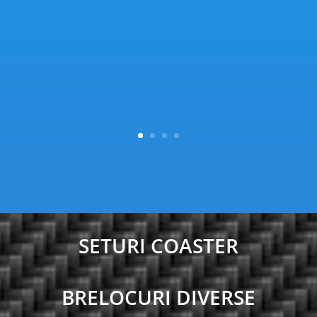
SETURI COASTER
BRELOCURI DIVERSE