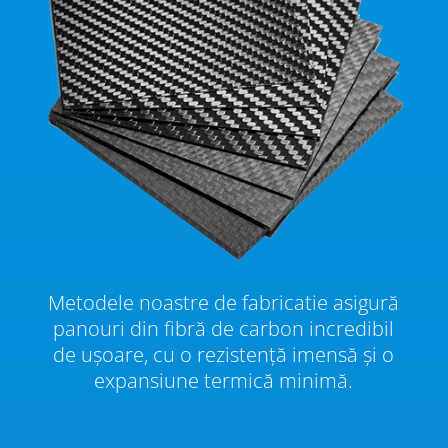
Metodele noastre de fabricatie asigură
panouri din fibră de carbon incredibil
de ușoare, cu o rezistență imensă și o
expansiune termică minimă.