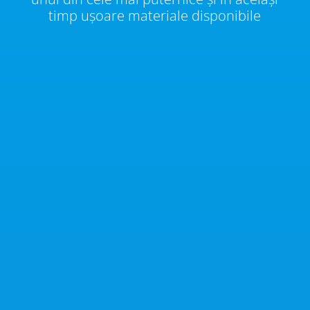
timp ușoare materiale disponibile