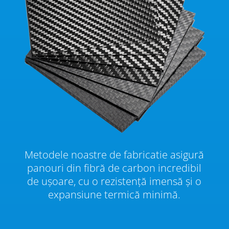
Metodele noastre de fabricatie asigură
panouri din fibră de carbon incredibil
de ușoare, cu o rezistență imensă și o
expansiune termică minimă.