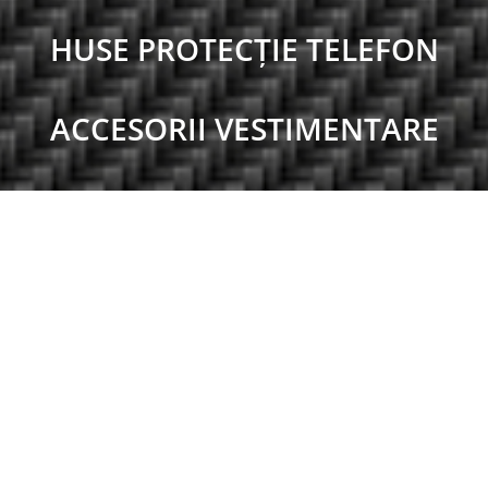
HUSE PROTECȚIE TELEFON
ACCESORII VESTIMENTARE