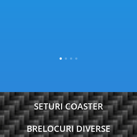
SETURI COASTER
BRELOCURI DIVERSE