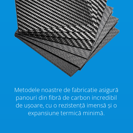
Metodele noastre de fabricatie asigură
panouri din fibră de carbon incredibil
de ușoare, cu o rezistență imensă și o
expansiune termică minimă.