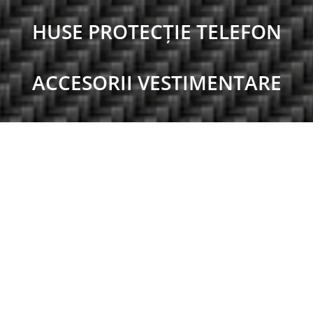
HUSE PROTECȚIE TELEFON
ACCESORII VESTIMENTARE