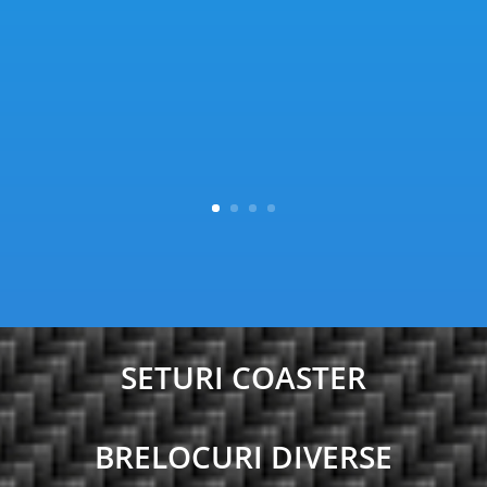
SETURI COASTER
BRELOCURI DIVERSE