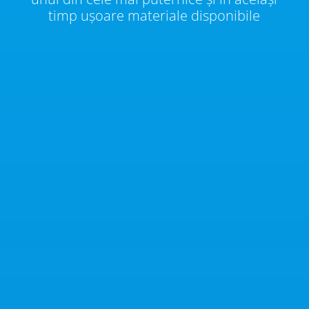
timp ușoare materiale disponibile