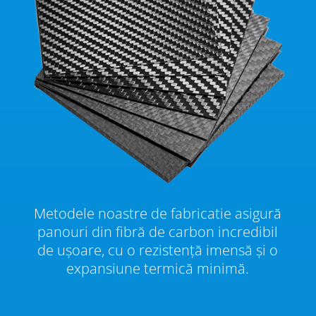
Metodele noastre de fabricatie asigură
panouri din fibră de carbon incredibil
de ușoare, cu o rezistență imensă și o
expansiune termică minimă.