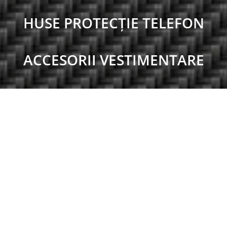
HUSE PROTECȚIE TELEFON
ACCESORII VESTIMENTARE