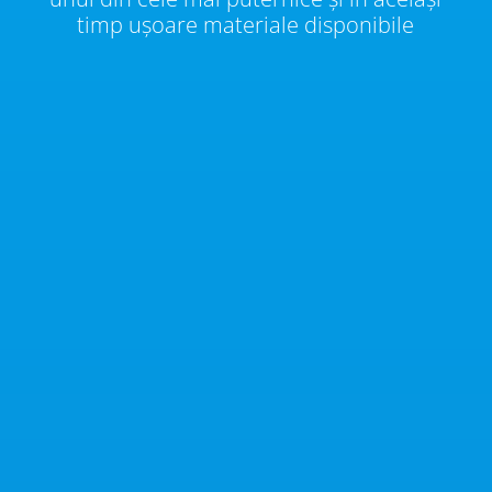
timp ușoare materiale disponibile