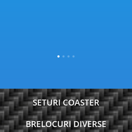
SETURI COASTER
BRELOCURI DIVERSE