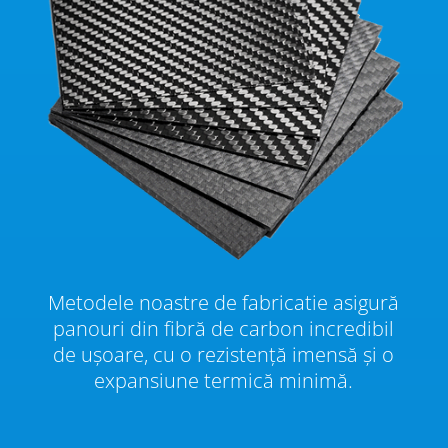
Metodele noastre de fabricatie asigură
panouri din fibră de carbon incredibil
de ușoare, cu o rezistență imensă și o
expansiune termică minimă.