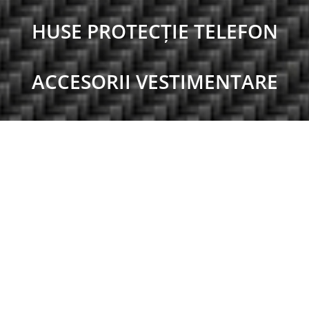
HUSE PROTECȚIE TELEFON
ACCESORII VESTIMENTARE