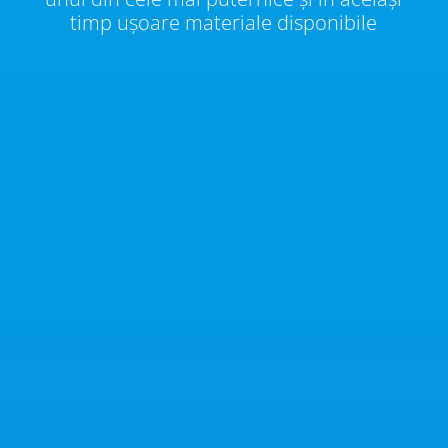
timp ușoare materiale disponibile