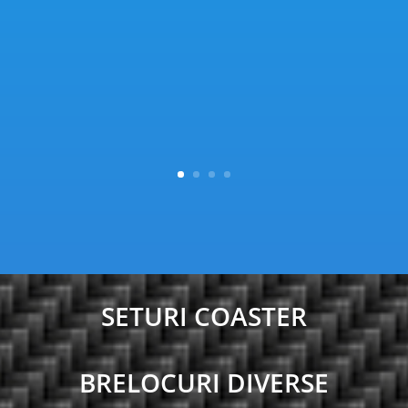
SETURI COASTER
BRELOCURI DIVERSE