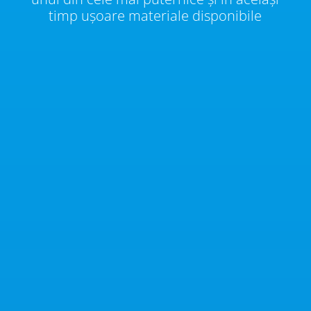
timp ușoare materiale disponibile