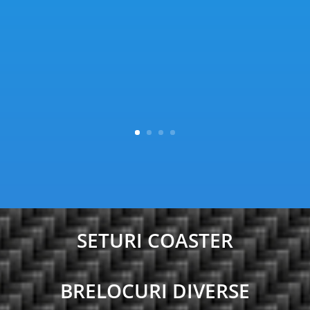
SETURI COASTER
BRELOCURI DIVERSE