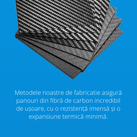
Metodele noastre de fabricatie asigură
panouri din fibră de carbon incredibil
de ușoare, cu o rezistență imensă și o
expansiune termică minimă.