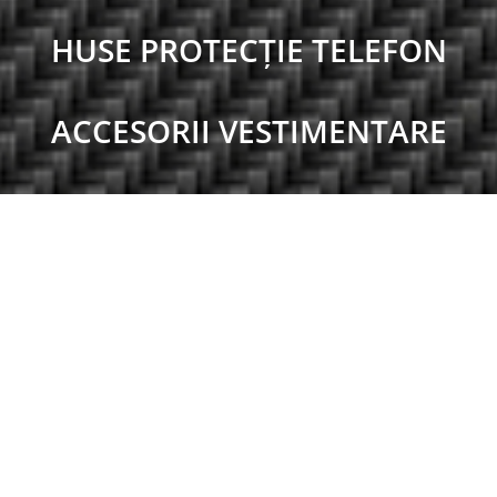
HUSE PROTECȚIE TELEFON
ACCESORII VESTIMENTARE