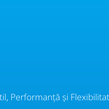
til, Performanță și Flexibilita