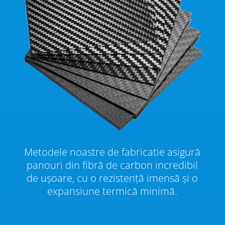
Metodele noastre de fabricatie asigură
panouri din fibră de carbon incredibil
de ușoare, cu o rezistență imensă și o
expansiune termică minimă.