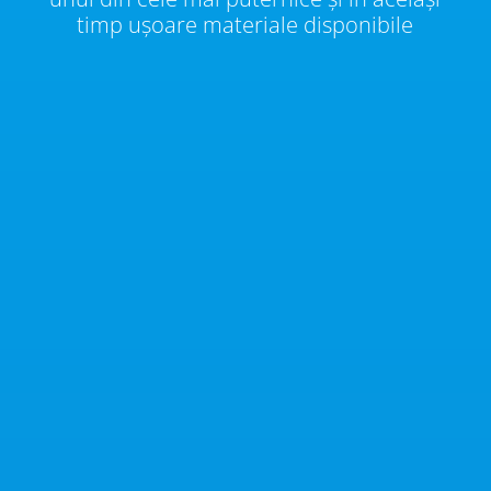
timp ușoare materiale disponibile