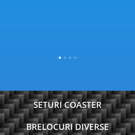
SETURI COASTER
BRELOCURI DIVERSE