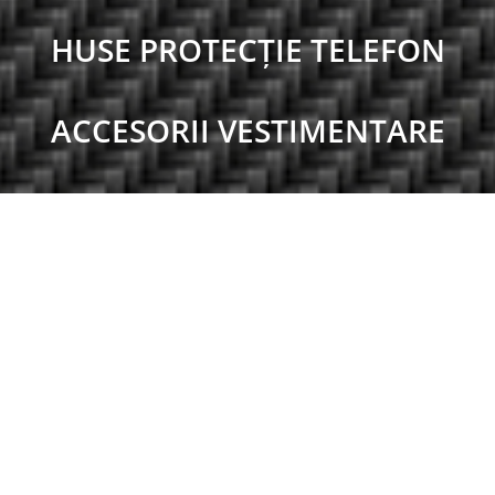
HUSE PROTECȚIE TELEFON
ACCESORII VESTIMENTARE