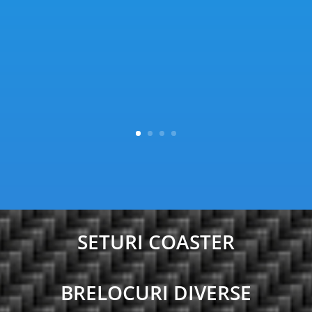
SETURI COASTER
BRELOCURI DIVERSE