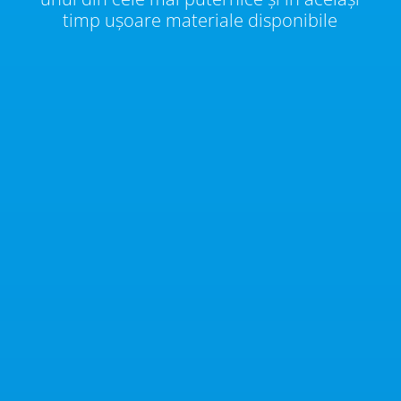
timp ușoare materiale disponibile