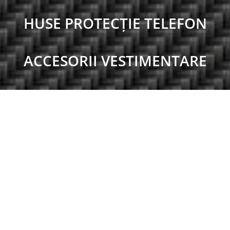
HUSE PROTECȚIE TELEFON
ACCESORII VESTIMENTARE