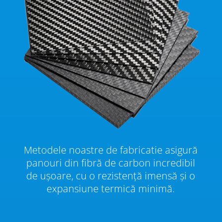
Metodele noastre de fabricatie asigură
panouri din fibră de carbon incredibil
de ușoare, cu o rezistență imensă și o
expansiune termică minimă.