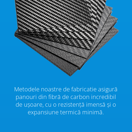
Metodele noastre de fabricatie asigură
panouri din fibră de carbon incredibil
de ușoare, cu o rezistență imensă și o
expansiune termică minimă.