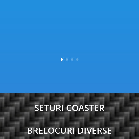
SETURI COASTER
BRELOCURI DIVERSE