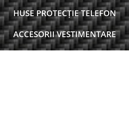
HUSE PROTECȚIE TELEFON
ACCESORII VESTIMENTARE