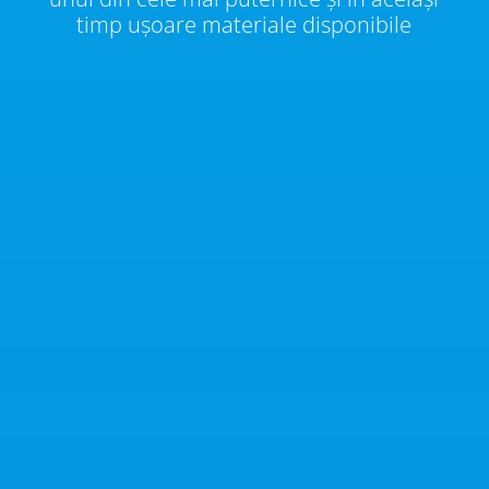
timp ușoare materiale disponibile