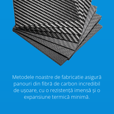
Metodele noastre de fabricatie asigură
panouri din fibră de carbon incredibil
de ușoare, cu o rezistență imensă și o
expansiune termică minimă.