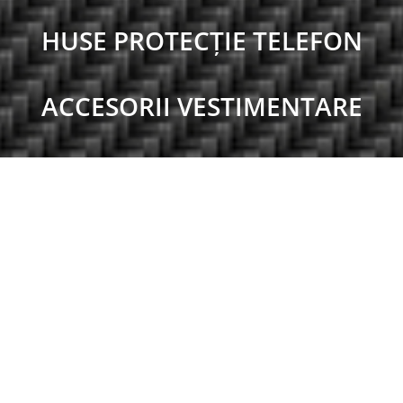
HUSE PROTECȚIE TELEFON
ACCESORII VESTIMENTARE