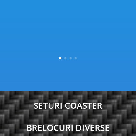
SETURI COASTER
BRELOCURI DIVERSE