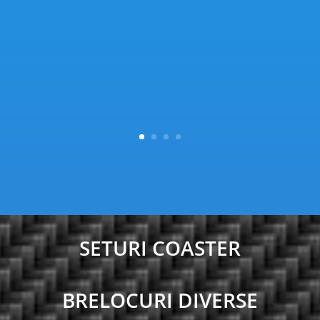
SETURI COASTER
BRELOCURI DIVERSE