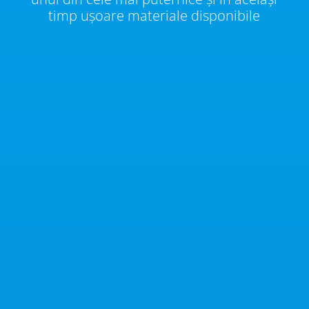
timp ușoare materiale disponibile