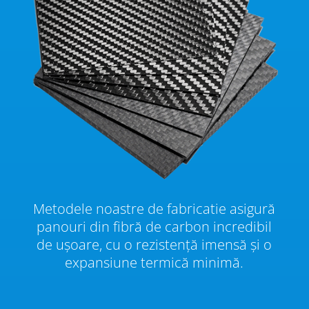
Metodele noastre de fabricatie asigură
panouri din fibră de carbon incredibil
de ușoare, cu o rezistență imensă și o
expansiune termică minimă.