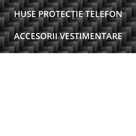
HUSE PROTECȚIE TELEFON
ACCESORII VESTIMENTARE