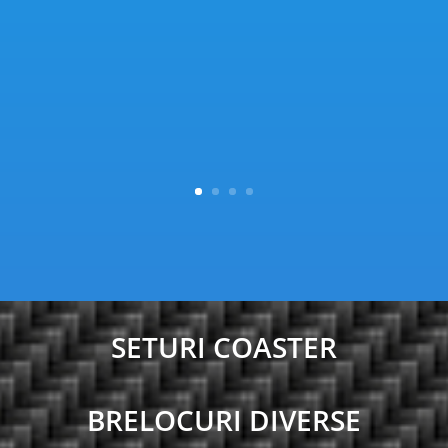
SETURI COASTER
BRELOCURI DIVERSE