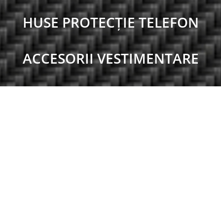
HUSE PROTECȚIE TELEFON
ACCESORII VESTIMENTARE