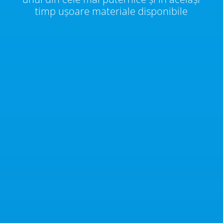
timp ușoare materiale disponibile