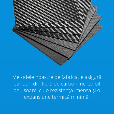
Metodele noastre de fabricatie asigură
panouri din fibră de carbon incredibil
de ușoare, cu o rezistență imensă și o
expansiune termică minimă.