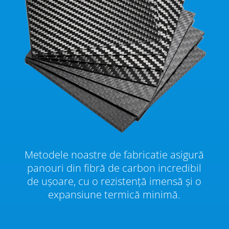
Metodele noastre de fabricatie asigură
panouri din fibră de carbon incredibil
de ușoare, cu o rezistență imensă și o
expansiune termică minimă.