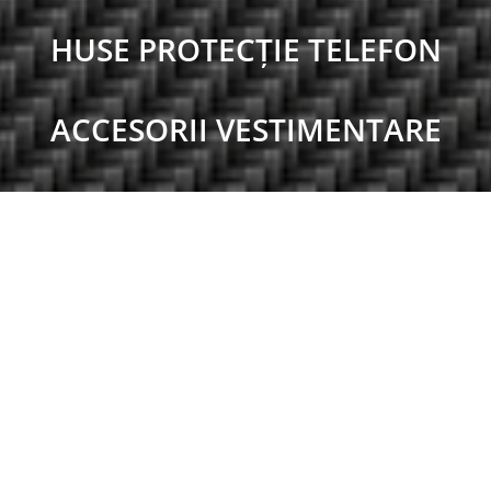
HUSE PROTECȚIE TELEFON
ACCESORII VESTIMENTARE