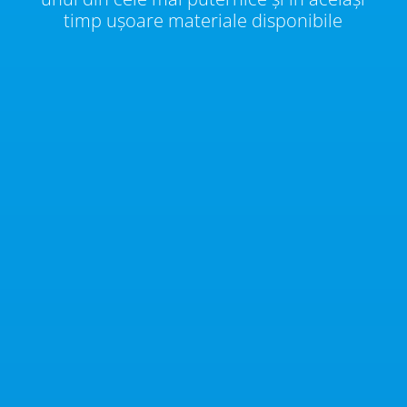
timp ușoare materiale disponibile