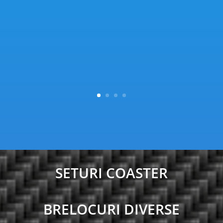
SETURI COASTER
BRELOCURI DIVERSE