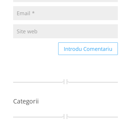
Categorii