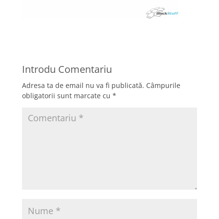
Introdu Comentariu
Adresa ta de email nu va fi publicată.
Câmpurile
obligatorii sunt marcate cu
*