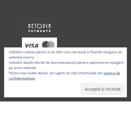
Utilizăm cookies pentru a vă oferi cea mai bună și fluentă navigare pe
websitul nostru.
Utilizăm datele oferite de dumneavoastră pentru optimizarea navigării
pe acest website.
Pentru mai multe detalii, vă rugăm să citiți informațiile din
politica de
confidențialitate