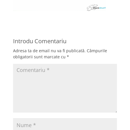
Introdu Comentariu
Adresa ta de email nu va fi publicată.
Câmpurile
obligatorii sunt marcate cu
*