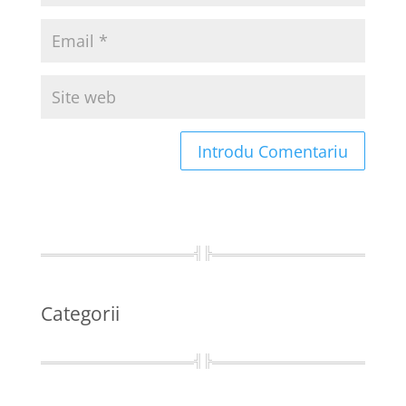
Categorii