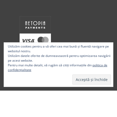
Utilizăm cookies pentru a vă oferi cea mai bună și fluentă navigare pe
websitul nostru.
Utilizăm datele oferite de dumneavoastră pentru optimizarea navigării
pe acest website.
Pentru mai multe detalii, vă rugăm să citiți informațiile din
politica de
confidențialitate