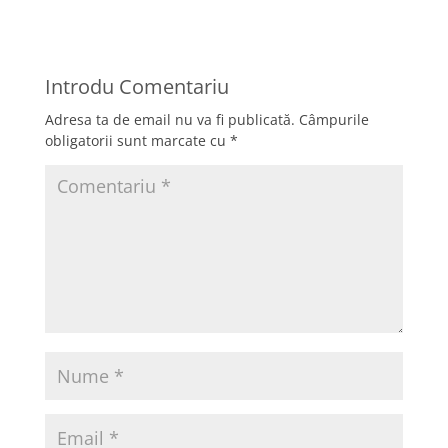
Introdu Comentariu
Adresa ta de email nu va fi publicată.
Câmpurile
obligatorii sunt marcate cu
*