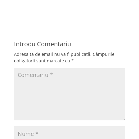
Introdu Comentariu
Adresa ta de email nu va fi publicată.
Câmpurile
obligatorii sunt marcate cu
*