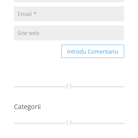
Categorii