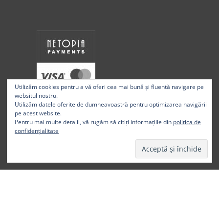
Utilizăm cookies pentru a vă oferi cea mai bună și fluentă navigare pe
websitul nostru.
Utilizăm datele oferite de dumneavoastră pentru optimizarea navigării
pe acest website.
Pentru mai multe detalii, vă rugăm să citiți informațiile din
politica de
confidențialitate