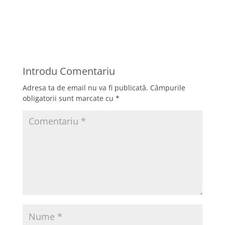
Introdu Comentariu
Adresa ta de email nu va fi publicată.
Câmpurile
obligatorii sunt marcate cu
*