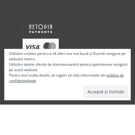
Utilizăm cookies pentru a vă oferi cea mai bună și fluentă navigare pe
websitul nostru.
Utilizăm datele oferite de dumneavoastră pentru optimizarea navigării
pe acest website.
Pentru mai multe detalii, vă rugăm să citiți informațiile din
politica de
confidențialitate