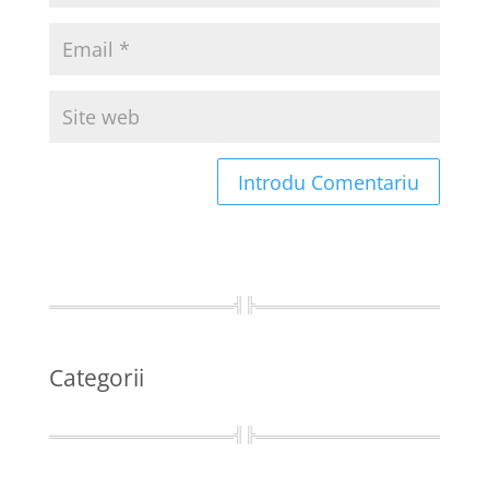
Categorii