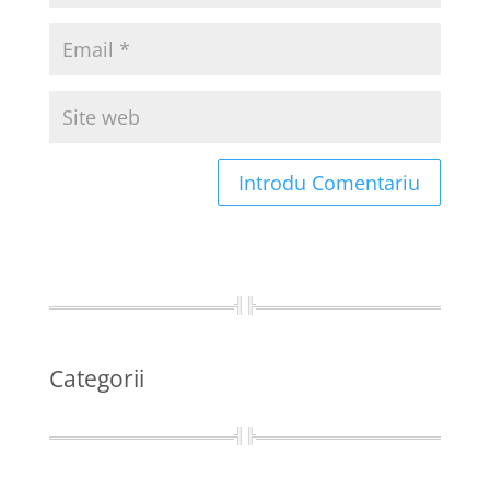
Categorii