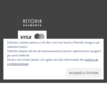
Utilizăm cookies pentru a vă oferi cea mai bună și fluentă navigare pe
websitul nostru.
Utilizăm datele oferite de dumneavoastră pentru optimizarea navigării
pe acest website.
Pentru mai multe detalii, vă rugăm să citiți informațiile din
politica de
confidențialitate