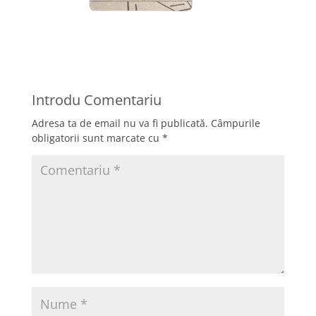
Introdu Comentariu
Adresa ta de email nu va fi publicată.
Câmpurile
obligatorii sunt marcate cu
*