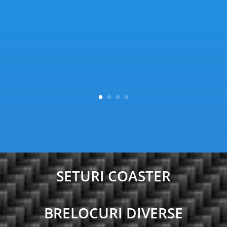
SETURI COASTER
BRELOCURI DIVERSE