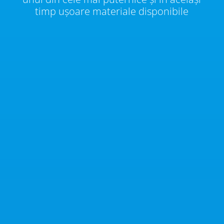
timp ușoare materiale disponibile