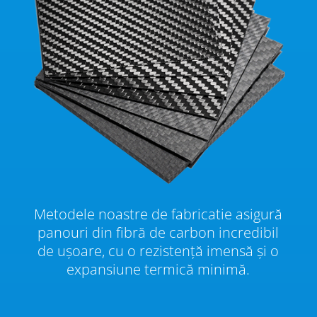
Metodele noastre de fabricatie asigură
panouri din fibră de carbon incredibil
de ușoare, cu o rezistență imensă și o
expansiune termică minimă.