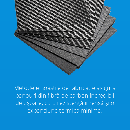
Metodele noastre de fabricatie asigură
panouri din fibră de carbon incredibil
de ușoare, cu o rezistență imensă și o
expansiune termică minimă.