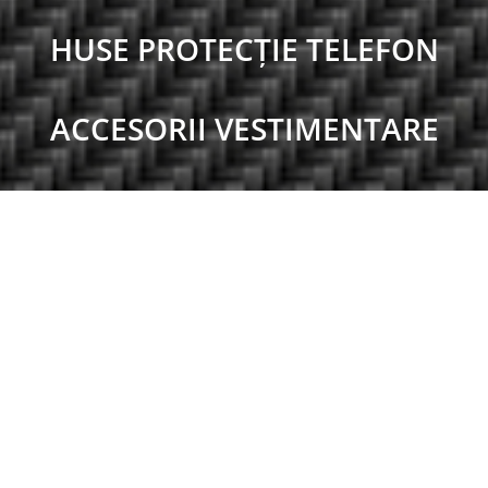
HUSE PROTECȚIE TELEFON
ACCESORII VESTIMENTARE