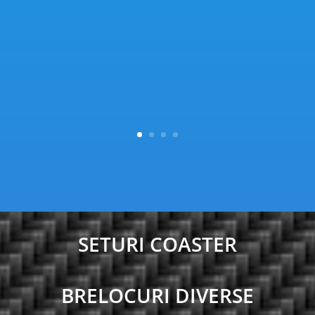
SETURI COASTER
BRELOCURI DIVERSE