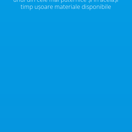
timp ușoare materiale disponibile