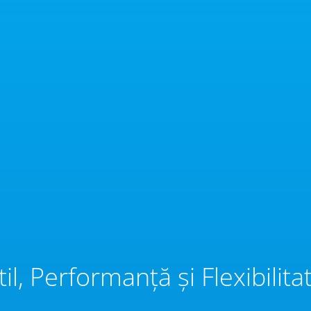
til, Performanță și Flexibilita