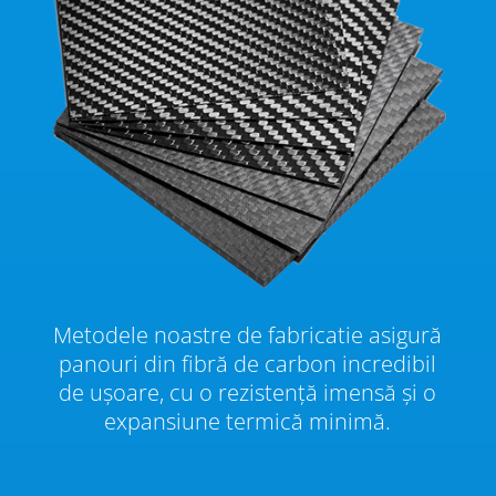
Metodele noastre de fabricatie asigură
panouri din fibră de carbon incredibil
de ușoare, cu o rezistență imensă și o
expansiune termică minimă.