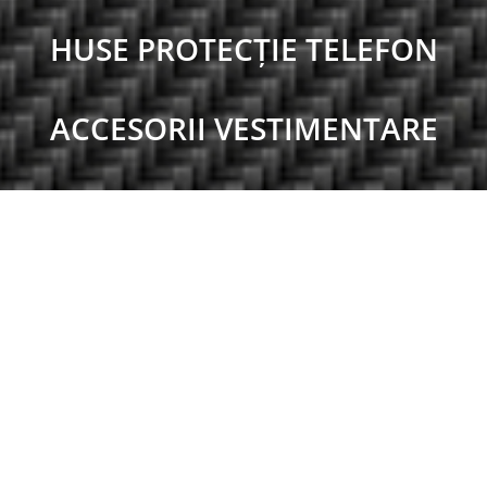
HUSE PROTECȚIE TELEFON
ACCESORII VESTIMENTARE