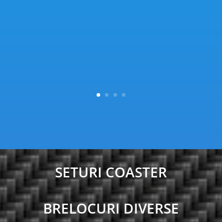
SETURI COASTER
BRELOCURI DIVERSE