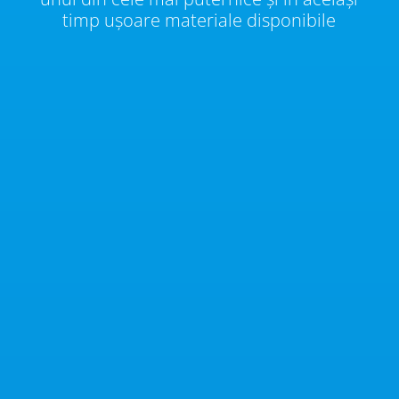
timp ușoare materiale disponibile