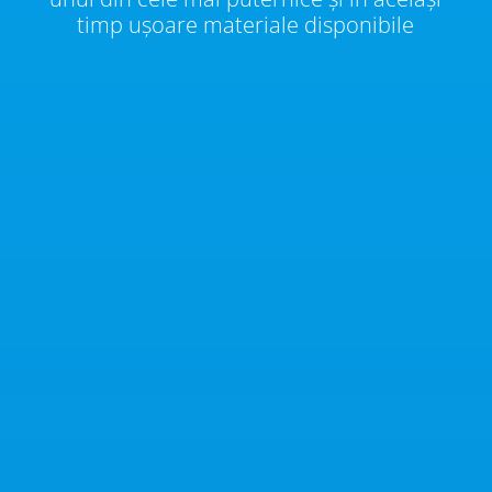
timp ușoare materiale disponibile