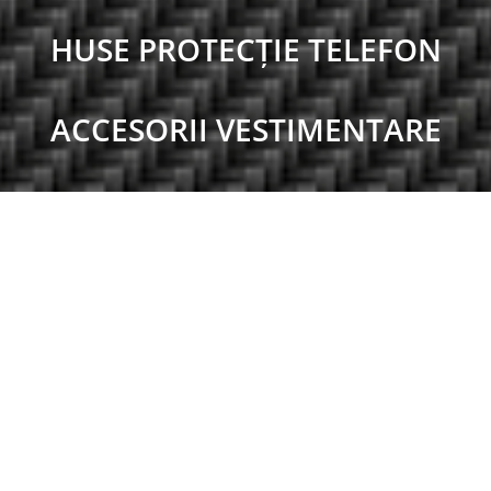
HUSE PROTECȚIE TELEFON
ACCESORII VESTIMENTARE