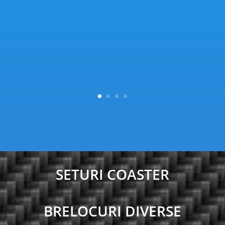
SETURI COASTER
BRELOCURI DIVERSE