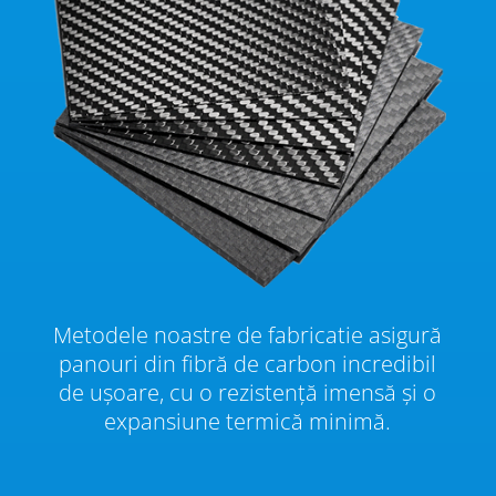
Metodele noastre de fabricatie asigură
panouri din fibră de carbon incredibil
de ușoare, cu o rezistență imensă și o
expansiune termică minimă.