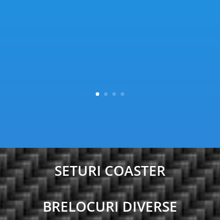
SETURI COASTER
BRELOCURI DIVERSE