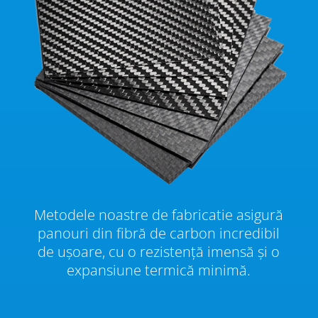
Metodele noastre de fabricatie asigură
panouri din fibră de carbon incredibil
de ușoare, cu o rezistență imensă și o
expansiune termică minimă.