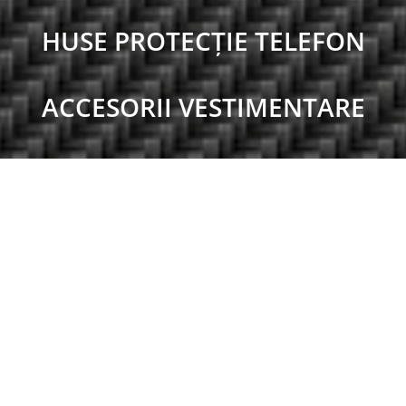
HUSE PROTECȚIE TELEFON
ACCESORII VESTIMENTARE