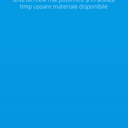
timp ușoare materiale disponibile