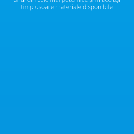
timp ușoare materiale disponibile