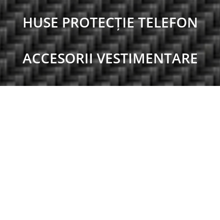
HUSE PROTECȚIE TELEFON
ACCESORII VESTIMENTARE