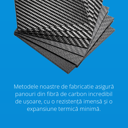
Metodele noastre de fabricatie asigură
panouri din fibră de carbon incredibil
de ușoare, cu o rezistență imensă și o
expansiune termică minimă.