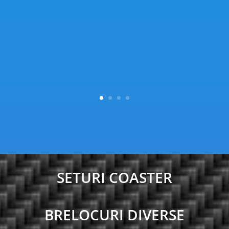
SETURI COASTER
BRELOCURI DIVERSE