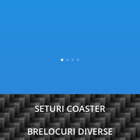
SETURI COASTER
BRELOCURI DIVERSE