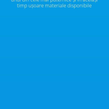
timp ușoare materiale disponibile