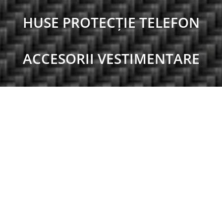
HUSE PROTECȚIE TELEFON
ACCESORII VESTIMENTARE