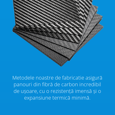
Metodele noastre de fabricatie asigură
panouri din fibră de carbon incredibil
de ușoare, cu o rezistență imensă și o
expansiune termică minimă.