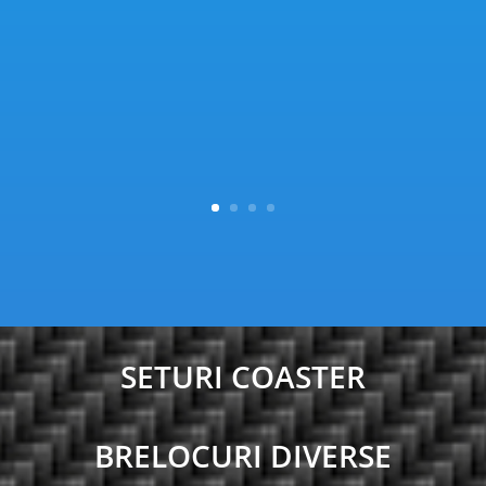
SETURI COASTER
BRELOCURI DIVERSE