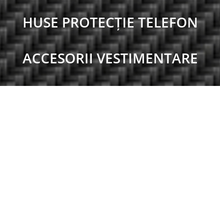
HUSE PROTECȚIE TELEFON
ACCESORII VESTIMENTARE