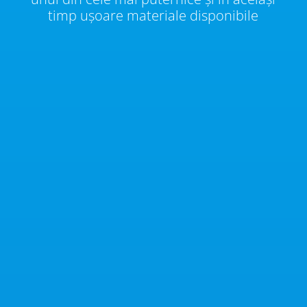
timp ușoare materiale disponibile