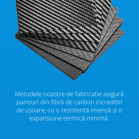
Metodele noastre de fabricatie asigură
panouri din fibră de carbon incredibil
de ușoare, cu o rezistență imensă și o
expansiune termică minimă.