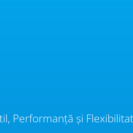
til, Performanță și Flexibilita