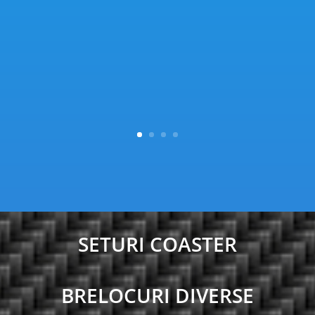
SETURI COASTER
BRELOCURI DIVERSE