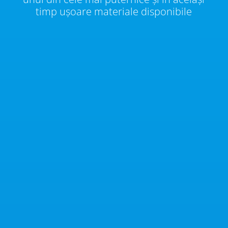
timp ușoare materiale disponibile