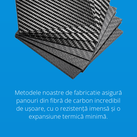
Metodele noastre de fabricatie asigură
panouri din fibră de carbon incredibil
de ușoare, cu o rezistență imensă și o
expansiune termică minimă.