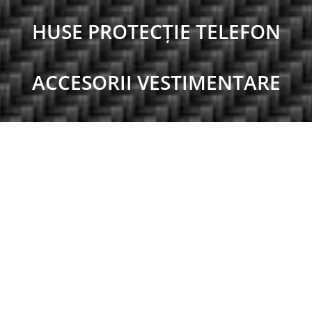
HUSE PROTECȚIE TELEFON
ACCESORII VESTIMENTARE