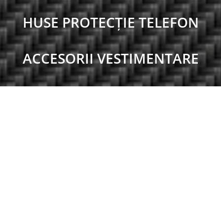
HUSE PROTECȚIE TELEFON
ACCESORII VESTIMENTARE