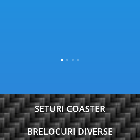
SETURI COASTER
BRELOCURI DIVERSE