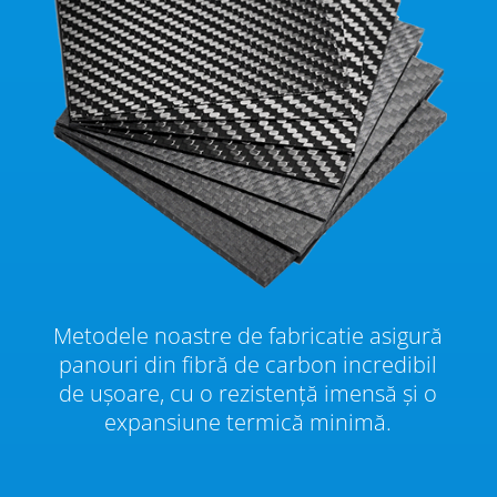
Metodele noastre de fabricatie asigură
panouri din fibră de carbon incredibil
de ușoare, cu o rezistență imensă și o
expansiune termică minimă.