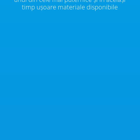
timp ușoare materiale disponibile