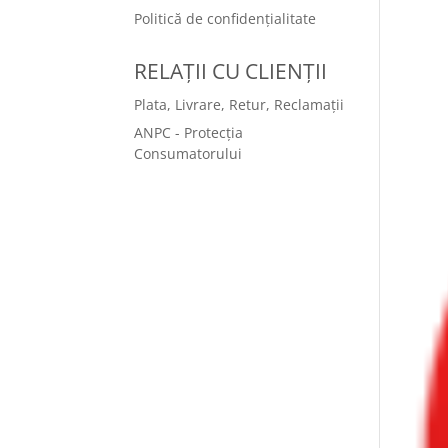
Politică de confidențialitate
RELAȚII CU CLIENȚII
Plata, Livrare, Retur, Reclamații
ANPC - Protecția
Consumatorului